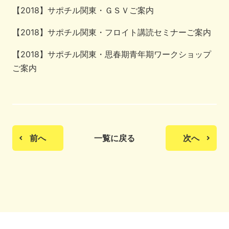
【2018】サポチル関東・ＧＳＶご案内
【2018】サポチル関東・フロイト講読セミナーご案内
【2018】サポチル関東・思春期青年期ワークショップ
ご案内
前へ
一覧に戻る
次へ