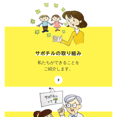
サポチルの取り組み
私たちができることを
ご紹介します。