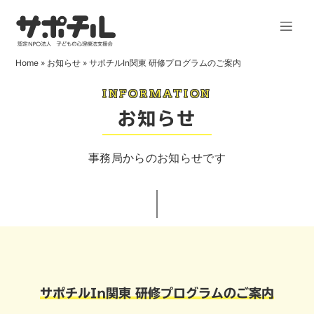
Home
»
お知らせ
»
サポチルIn関東 研修プログラムのご案内
INFORMATION
お知らせ
事務局からのお知らせです
サポチルIn関東 研修プログラムのご案内