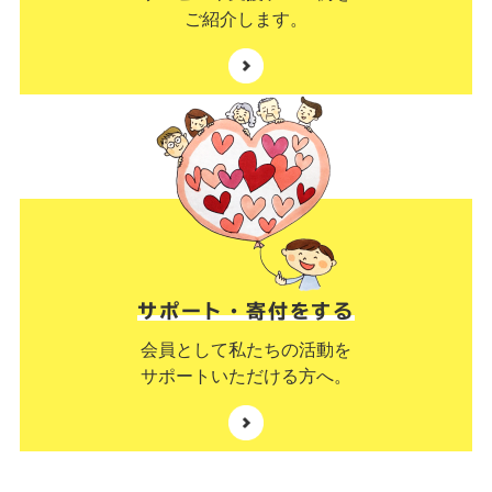
ご紹介します。
サポート・寄付をする
会員として私たちの活動を
サポートいただける方へ。