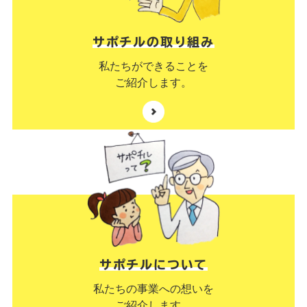
サポチルの取り組み
私たちができることを
ご紹介します。
サポチルについて
私たちの事業への想いを
ご紹介します。