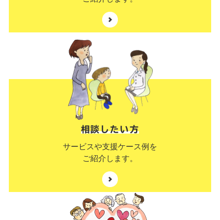
相談したい方
サービスや支援ケース例を
ご紹介します。