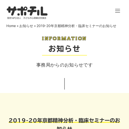
Home
»
お知らせ
»
2019-20年京都精神分析・臨床セミナーのお知らせ
INFORMATION
お知らせ
事務局からのお知らせです
2019-20年京都精神分析・臨床セミナーのお