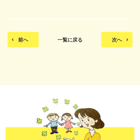
前へ
一覧に戻る
次へ