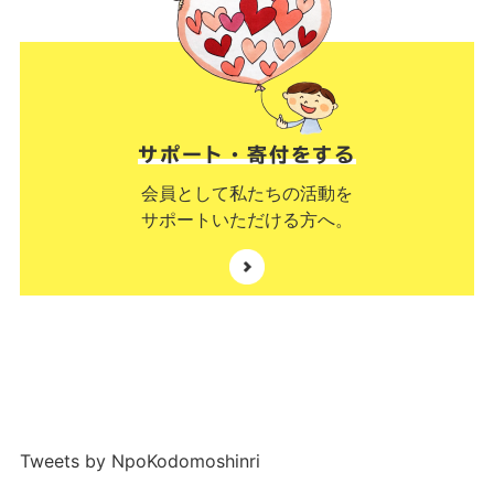
サポート・寄付をする
会員として私たちの活動を
サポートいただける方へ。
Tweets by NpoKodomoshinri