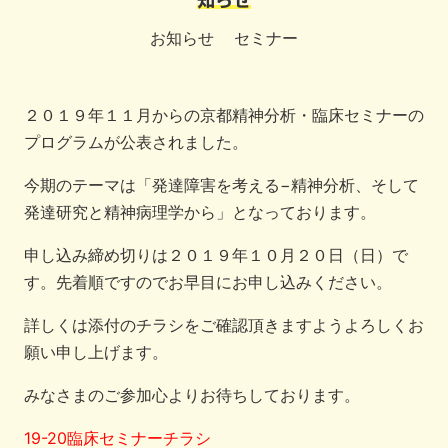
知らせ
お知らせ
セミナー
２０１９年１１月からの京都精神分析・臨床セミナーの
プログラムが公表されました。
今期のテーマは「発達障害を考える−精神分析、そして
発達研究と精神病理学から」となっております。
申し込み締め切りは２０１９年１０月２０日（日）で
す。先着順ですのでお早目にお申し込みください。
詳しくは添付のチラシをご確認頂きますようよろしくお
願い申し上げます。
みなさまのご参加心よりお待ちしております。
19-20臨床セミナーチラシ