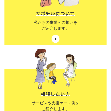
サポチルについて
私たちの事業への想いを
ご紹介します。
相談したい方
サービスや支援ケース例を
ご紹介します。