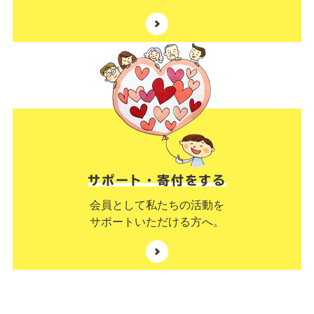
サポート・寄付をする
会員として私たちの活動を
サポートいただける方へ。