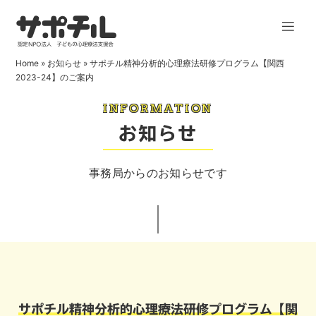
Home
»
お知らせ
»
サポチル精神分析的心理療法研修プログラム【関西
2023-24】のご案内
INFORMATION
お知らせ
事務局からのお知らせです
サポチル精神分析的心理療法研修プログラム【関