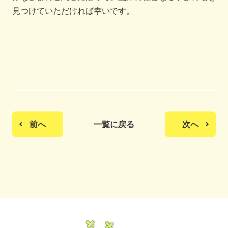
見つけていただければ幸いです。
前へ
一覧に戻る
次へ