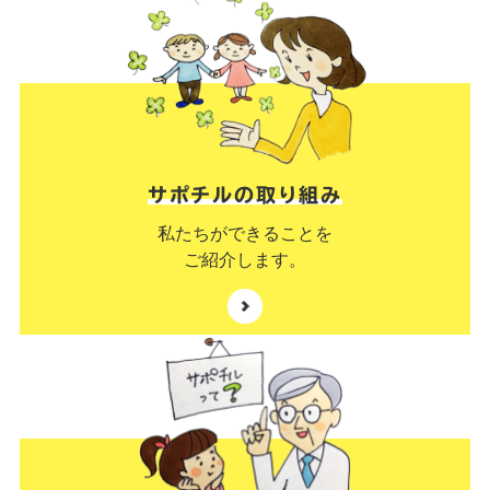
サポチルの取り組み
私たちができることを
ご紹介します。