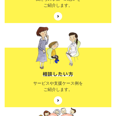
ご紹介します。
相談したい方
サービスや支援ケース例を
ご紹介します。