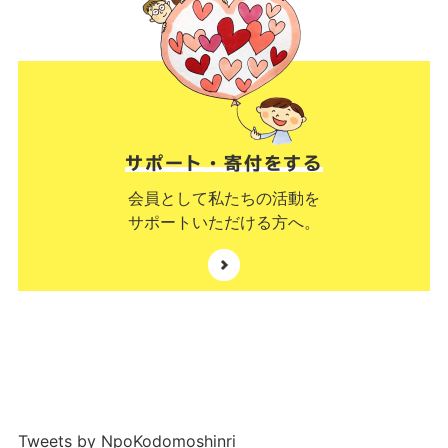
サポート・寄付をする
会員として私たちの活動を
サポートいただける方へ。
Tweets by NpoKodomoshinri