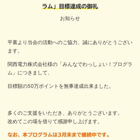
ラム」目標達成の御礼
お知らせ
平素より当会の活動へのご協力、誠にありがとうござい
ます。
関西電力株式会社様の「みんなでわっしょい！プログラ
ム」につきまして、
目標額の50万ポイントを無事達成出来ました。
多くのご支援をいただき、ありがとうございます。
改めてこの場を借りて感謝申し上げます。
なお、本プログラムは3月末まで継続中です。