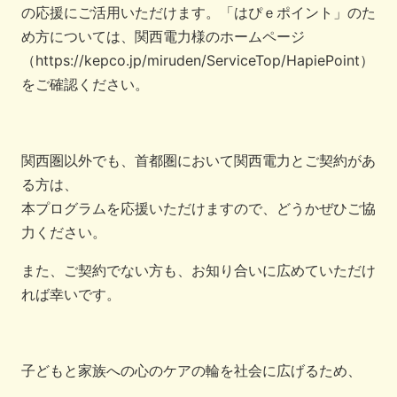
の応援にご活用いただけます。「はぴｅポイント」のた
め方については、関西電力様のホームページ
（https://kepco.jp/miruden/ServiceTop/HapiePoint）
をご確認ください。
関西圏以外でも、首都圏において関西電力とご契約があ
る方は、
本プログラムを応援いただけますので、どうかぜひご協
力ください。
また、ご契約でない方も、お知り合いに広めていただけ
れば幸いです。
子どもと家族への心のケアの輪を社会に広げるため、