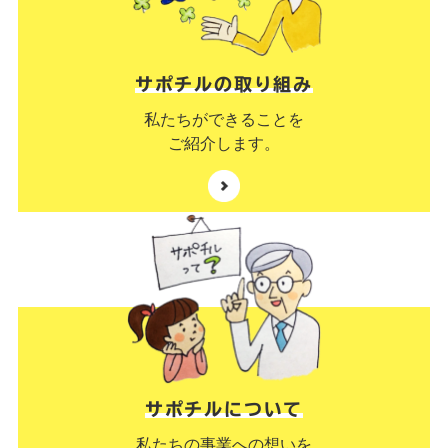
サポチルの取り組み
私たちができることを
ご紹介します。
サポチルについて
私たちの事業への想いを