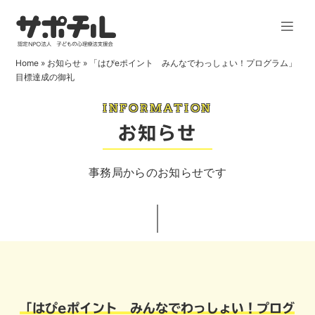
Home
»
お知らせ
»
「はぴeポイント みんなでわっしょい！プログラム」
目標達成の御礼
INFORMATION
お知らせ
事務局からのお知らせです
「はぴeポイント みんなでわっしょい！プログ