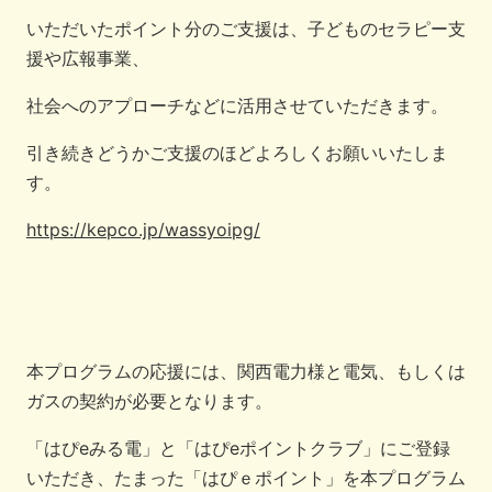
いただいたポイント分のご支援は、子どものセラピー支
援や広報事業、
社会へのアプローチなどに活用させていただきます。
引き続きどうかご支援のほどよろしくお願いいたしま
す。
https://kepco.jp/wassyoipg/
本プログラムの応援には、関西電力様と電気、もしくは
ガスの契約が必要となります。
「はぴeみる電」と「はぴeポイントクラブ」にご登録
いただき、たまった「はぴｅポイント」を本プログラム