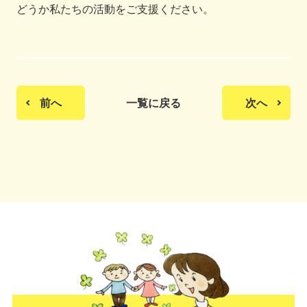
どうか私たちの活動をご支援ください。
前へ
一覧に戻る
次へ