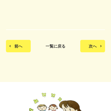
前へ
一覧に戻る
次へ