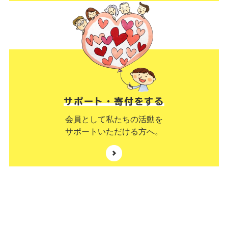
サポート・寄付をする
会員として私たちの活動を
サポートいただける方へ。