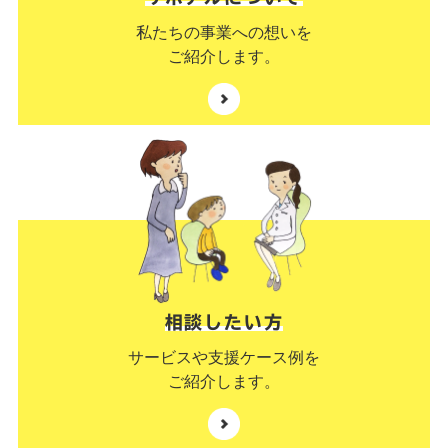
私たちの事業への想いを
ご紹介します。
相談したい方
サービスや支援ケース例を
ご紹介します。