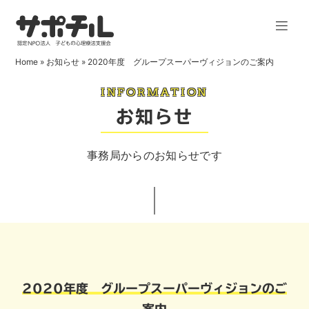
Home
»
お知らせ
»
2020年度 グループスーパーヴィジョンのご案内
INFORMATION
お知らせ
事務局からのお知らせです
2020年度 グループスーパーヴィジョンのご