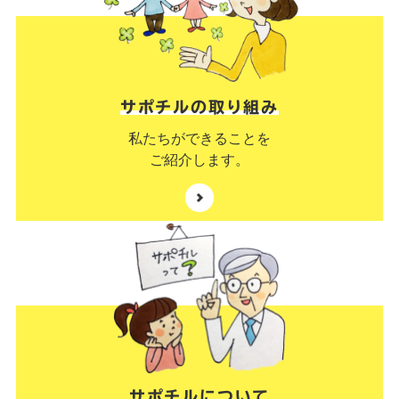
サポチルの取り組み
私たちができることを
ご紹介します。
サポチルについて