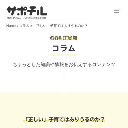
Home
»
コラム
»
「正しい」子育てはありうるのか？
COLUMN
コラム
ちょっとした知識や情報をお伝えするコンテンツ
「正しい」子育てはありうるのか？