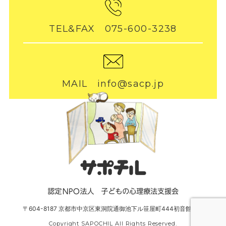
TEL&FAX 075-600-3238
MAIL info@sacp.jp
〒604-8187 京都市中京区東洞院通御池下ル笹屋町444初音館302
Copyright SAPOCHIL All Rights Reserved.