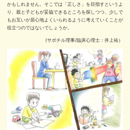
かもしれません。そこでは「正しさ」を目指すというよ
り、親と子どもが妥協できるところを探しつつ、少しで
もお互いが居心地よくいられるように考えていくことが
役立つのではないでしょうか。
(サポチル理事/臨床心理士：井上祐）