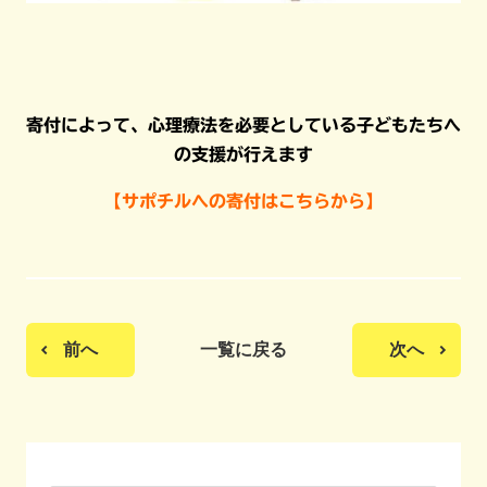
寄付によって、心理療法を必要としている子どもたちへ
の支援が行えます
【サポチルへの寄付はこちらから】
前へ
一覧に戻る
次へ