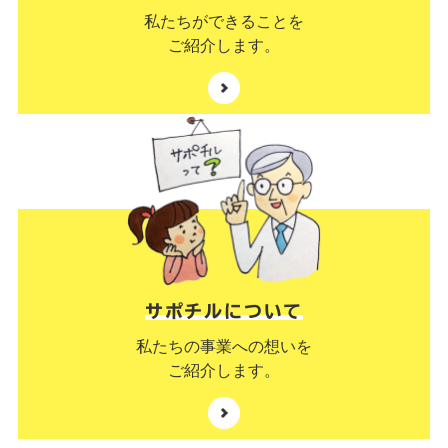
私たちができることを
ご紹介します。
サポチルについて
私たちの事業への想いを
ご紹介します。