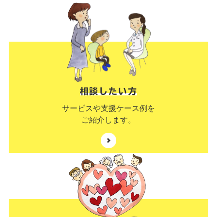
相談したい方
サービスや支援ケース例を
ご紹介します。