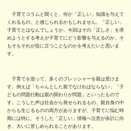
子育てコラムと聞くと、何か「正しい」知識を与えて
くれるもの、と感じられるかもしれません。「正しい」
子育てとはなんでしょうか。今回はその「正しさ」を求
めようとする考えが子育てにどう影響を与えるのか、そ
もそもそれが役に立つことなのかを考えたいと思いま
す。
子育てを巡って、多くのプレッシャーを親は受けま
す。例えば「ちゃんとした親でなければならない」「子
どもの問題行動は親の関わりが問題」といったもので
す。こうした声は社会から発せられるもの、親自身の中
からも生じるものの両方がありますが、子育てに悩む時
期には特に、そうした「正しい」情報へ注意が余計に向
き、大いに苦しめられることがあります。