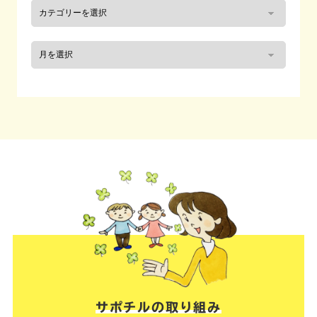
サポチルの取り組み