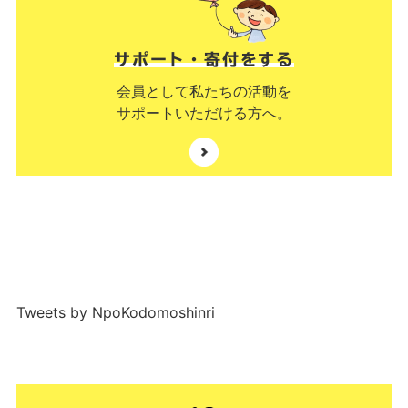
サポート・寄付をする
会員として私たちの活動を
サポートいただける方へ。
Tweets by NpoKodomoshinri